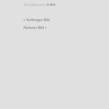
Verschlusszeit:
0.004
« Vorheriges Bild
Nächstes Bild »