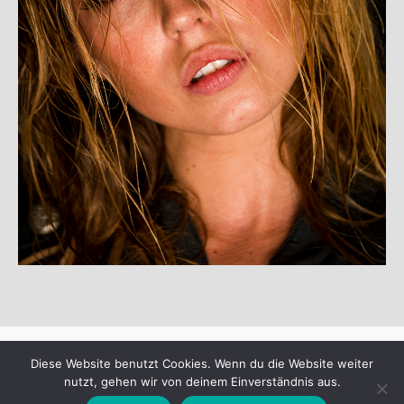
© Copyright 2025
departure99-photoart
·
Diese Website benutzt Cookies. Wenn du die Website weiter
nutzt, gehen wir von deinem Einverständnis aus.