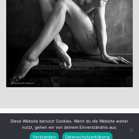
© Copyright 2025
departure99-photoart
·
Diese Website benutzt Cookies. Wenn du die Website weiter
nutzt, gehen wir von deinem Einverständnis aus.
Verstanden
Datenschutzerklärung