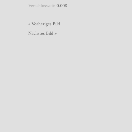
Verschlusszeit:
0.008
« Vorheriges Bild
Nächstes Bild »